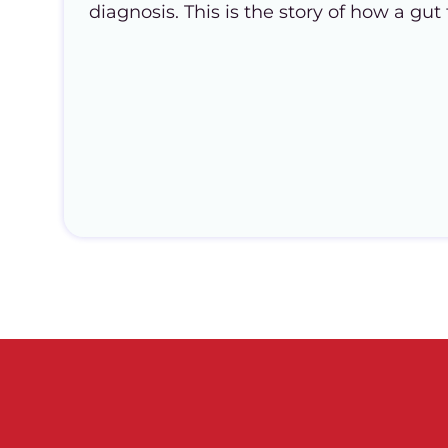
diagnosis. This is the story of how a gut