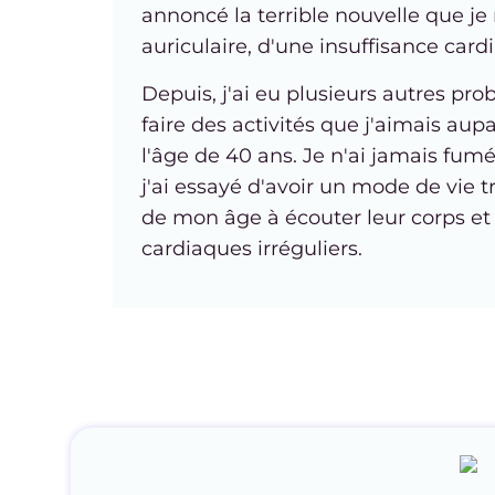
annoncé la terrible nouvelle que je 
auriculaire, d'une insuffisance ca
Depuis, j'ai eu plusieurs autres pro
faire des activités que j'aimais au
l'âge de 40 ans. Je n'ai jamais fumé
j'ai essayé d'avoir un mode de vie t
de mon âge à écouter leur corps e
cardiaques irréguliers.