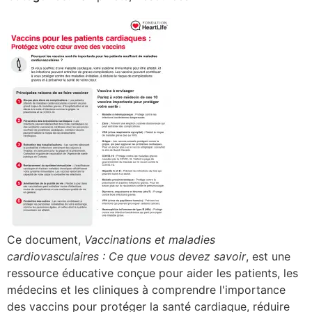
Ce document,
Vaccinations et maladies
cardiovasculaires : Ce que vous devez savoir
, est une
ressource éducative conçue pour aider les patients, les
médecins et les cliniques à comprendre l'importance
des vaccins pour protéger la santé cardiaque, réduire